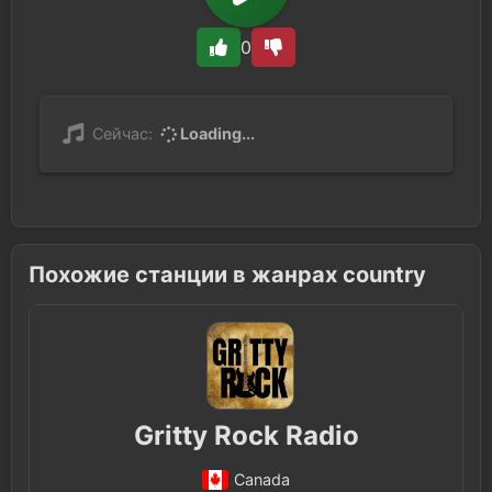
0
Сейчас:
Loading...
Похожие станции в жанрах country
Gritty Rock Radio
Canada