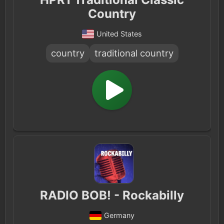
Country
United States
country
traditional country
RADIO BOB! - Rockabilly
Germany