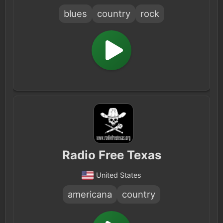
blues
country
rock
Radio Free Texas
United States
americana
country