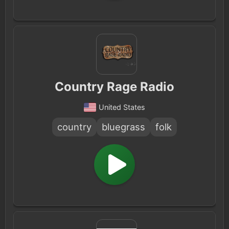
Country Rage Radio
United States
country
bluegrass
folk