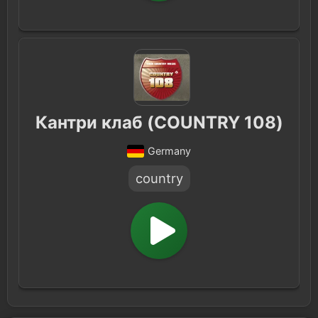
Кантри клаб (COUNTRY 108)
Germany
country