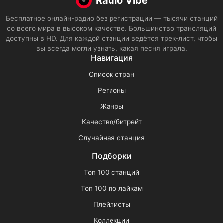
Radio Vibe
Бесплатное онлайн-радио без регистрации — тысячи станций
со всего мира в высоком качестве. Большинство трансляций
доступны в HD. Для каждой станции ведётся трек-лист, чтобы
вы всегда могли узнать, какая песня играла.
Навигация
Список стран
Регионы
Жанры
Качество/битрейт
Случайная станция
Подборки
Топ 100 станций
Топ 100 по лайкам
Плейлисты
Коллекции