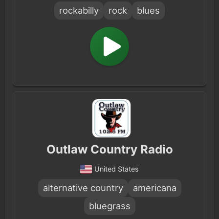
rockabilly
rock
blues
Outlaw Country Radio
United States
alternative country
americana
bluegrass