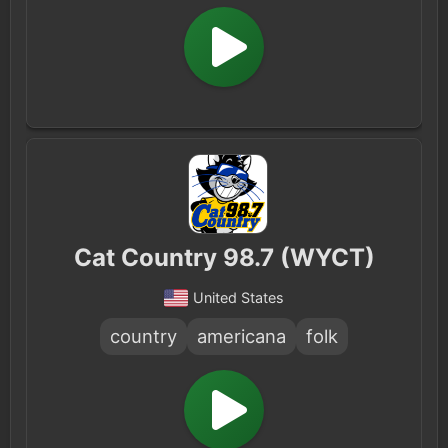
Cat Country 98.7 (WYCT)
United States
country
americana
folk