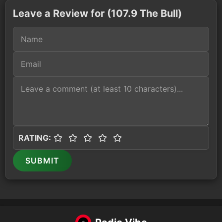
Leave a Review for (107.9 The Bull)
RATING:
SUBMIT