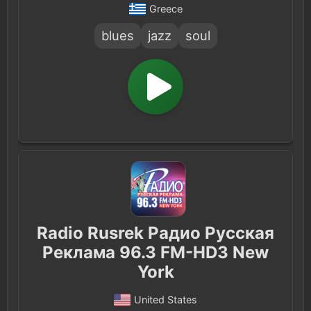
Greece
blues
jazz
soul
Radio Rusrek Радио Русская
Реклама 96.3 FM-HD3 New
York
United States