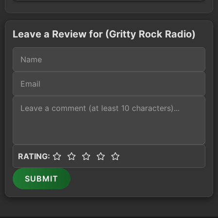
Leave a Review for (Gritty Rock Radio)
RATING:
SUBMIT