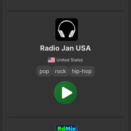
Radio Jan USA
United States
pop
rock
hip-hop