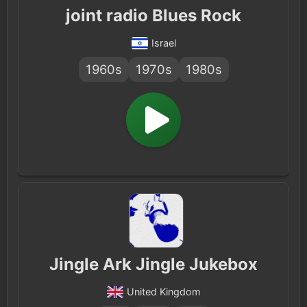
joint radio Blues Rock
Israel
1960s
1970s
1980s
Jingle Ark Jingle Jukebox
United Kingdom