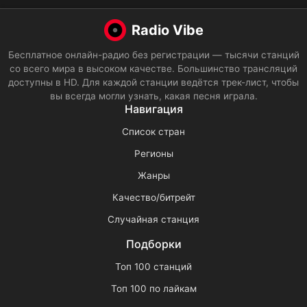
Radio Vibe
Бесплатное онлайн-радио без регистрации — тысячи станций
со всего мира в высоком качестве. Большинство трансляций
доступны в HD. Для каждой станции ведётся трек-лист, чтобы
вы всегда могли узнать, какая песня играла.
Навигация
Список стран
Регионы
Жанры
Качество/битрейт
Случайная станция
Подборки
Топ 100 станций
Топ 100 по лайкам