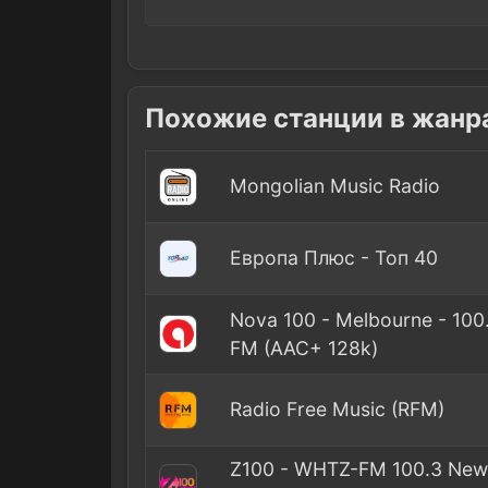
Похожие станции в жанра
Mongolian Music Radio
Европа Плюс - Топ 40
Nova 100 - Melbourne - 100
FM (AAC+ 128k)
Radio Free Music (RFM)
Z100 - WHTZ-FM 100.3 New