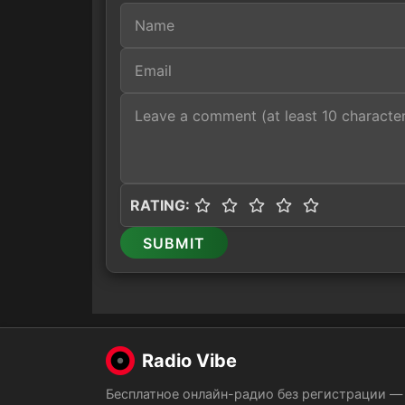
RATING:
SUBMIT
Radio Vibe
Бесплатное онлайн-радио без регистрации —