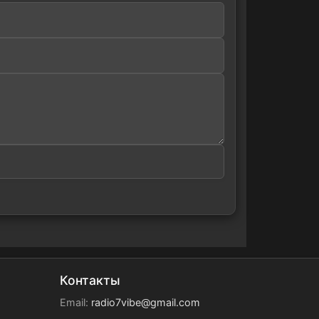
Контакты
Email:
radio7vibe@gmail.com