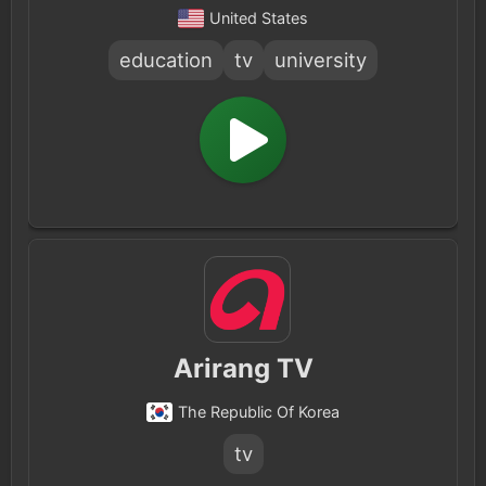
United States
education
tv
university
Arirang TV
The Republic Of Korea
tv