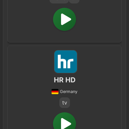
HR HD
Germany
tv