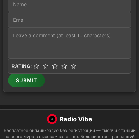
RATING:
SUBMIT
Radio Vibe
Бесплатное онлайн-радио без регистрации — тысячи станций
со всего мира в высоком качестве. Большинство трансляций