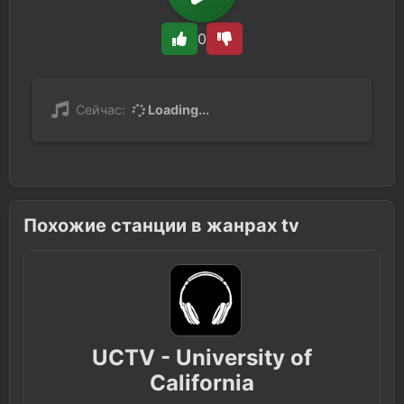
0
Сейчас:
Loading...
Похожие станции в жанрах tv
UCTV - University of
California