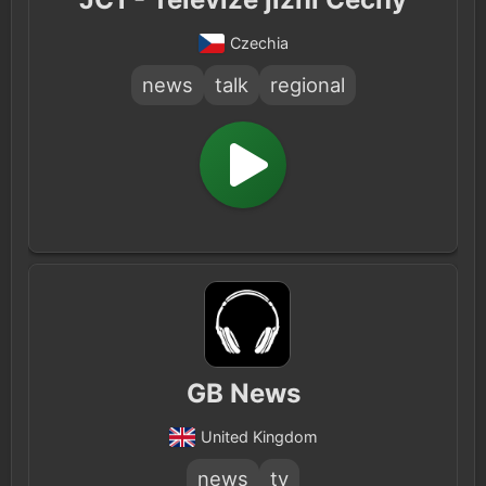
Czechia
news
talk
regional
GB News
United Kingdom
news
tv