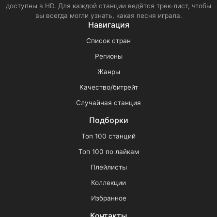
доступны в HD. Для каждой станции ведётся трек-лист, чтобы
вы всегда могли узнать, какая песня играла.
Навигация
Список стран
Регионы
Жанры
Качество/битрейт
Случайная станция
Подборки
Топ 100 станций
Топ 100 по лайкам
Плейлисты
Коллекции
Избранное
Контакты