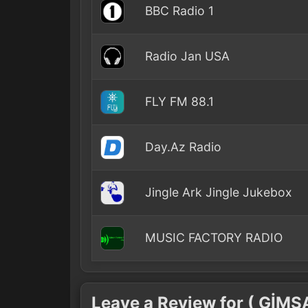
BBC Radio 1
Radio Jan USA
FLY FM 88.1
Day.Az Radio
Jingle Ark Jingle Jukebox
MUSIC FACTORY RADIO
Leave a Review for ( GİM