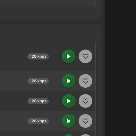
128 kbps
128 kbps
128 kbps
128 kbps