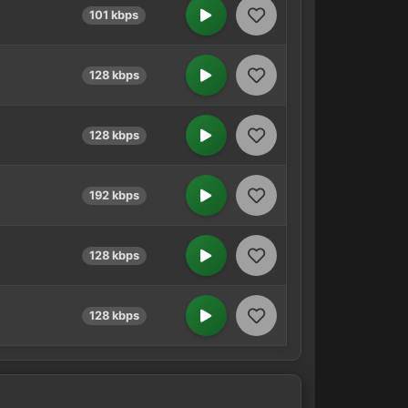
101 kbps
128 kbps
128 kbps
192 kbps
128 kbps
128 kbps