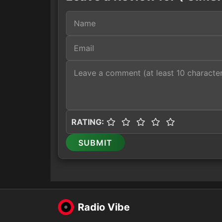
RATING:
SUBMIT
Radio Vibe