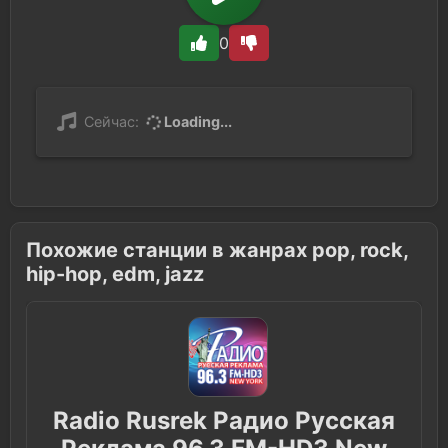
0
Сейчас:
Loading...
Похожие станции в жанрах pop, rock,
hip-hop, edm, jazz
Radio Rusrek Радио Русская