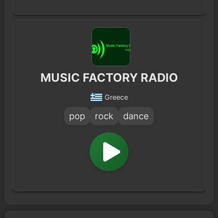
MUSIC FACTORY RADIO
Greece
pop
rock
dance