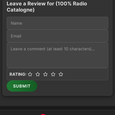
Leave a Review for (100% Radio
Catalogne)
RATING:
SUBMIT