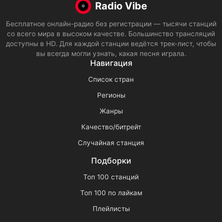
Radio Vibe
Бесплатное онлайн-радио без регистрации — тысячи станций
со всего мира в высоком качестве. Большинство трансляций
доступны в HD. Для каждой станции ведётся трек-лист, чтобы
вы всегда могли узнать, какая песня играла.
Навигация
Список стран
Регионы
Жанры
Качество/битрейт
Случайная станция
Подборки
Топ 100 станций
Топ 100 по лайкам
Плейлисты