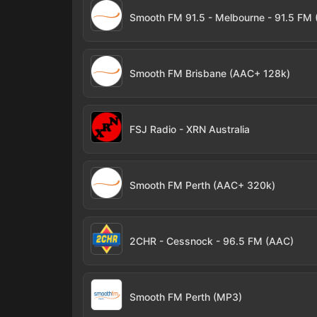
Smooth FM Brisbane (AAC+ 128k)
FSJ Radio - XRN Australia
Smooth FM Perth (AAC+ 320k)
2CHR - Cessnock - 96.5 FM (AAC)
Smooth FM Perth (MP3)