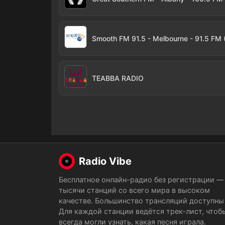
Smooth FM 91.5 - Melbourne - 91.5 FM
TEABBA RADIO
Radio Vibe
Бесплатное онлайн-радио без регистрации —
тысячи станций со всего мира в высоком
качестве. Большинство трансляций доступны 
Для каждой станции ведётся трек-лист, чтоб
всегда могли узнать, какая песня играла.