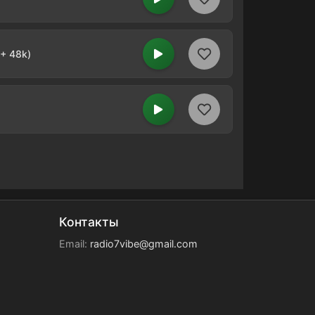
+ 48k)
Контакты
Email:
radio7vibe@gmail.com