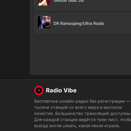
Globus Guld Jul
DR Ramasjang/Ultra Radio
Radio Vibe
Бесплатное онлайн-радио без регистрации —
тысячи станций со всего мира в высоком
качестве. Большинство трансляций доступны 
Для каждой станции ведётся трек-лист, чтоб
всегда могли узнать, какая песня играла.