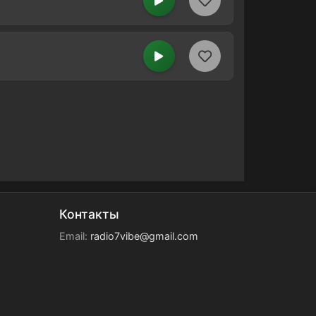
Контакты
Email:
radio7vibe@gmail.com