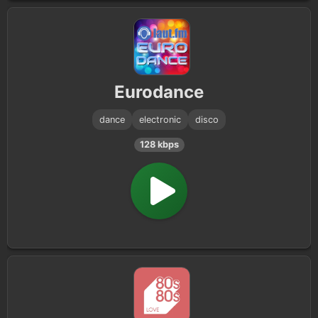
Eurodance
dance
electronic
disco
128 kbps