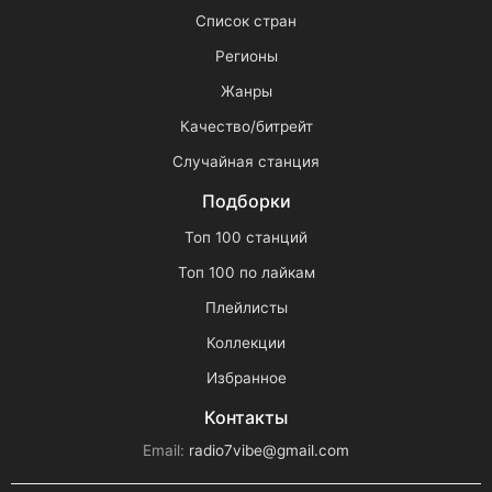
Список стран
Регионы
Жанры
Качество/битрейт
Случайная станция
Подборки
Топ 100 станций
Топ 100 по лайкам
Плейлисты
Коллекции
Избранное
Контакты
Email:
radio7vibe@gmail.com