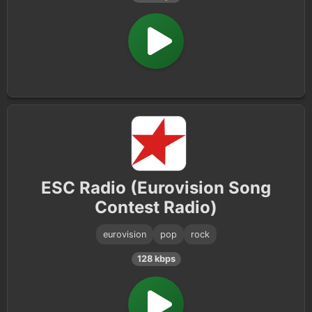
ESC Radio (Eurovision Song
Contest Radio)
eurovision
pop
rock
128 kbps