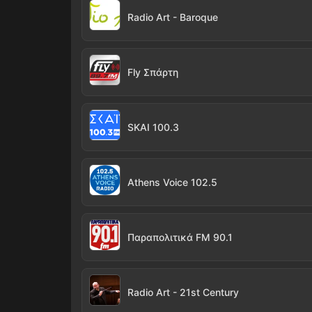
Radio Art - Baroque
Fly Σπάρτη
SKAI 100.3
Athens Voice 102.5
Παραπολιτικά FM 90.1
Radio Art - 21st Century