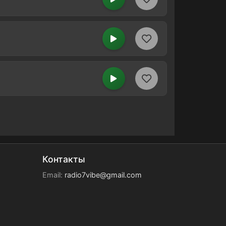
Контакты
Email:
radio7vibe@gmail.com