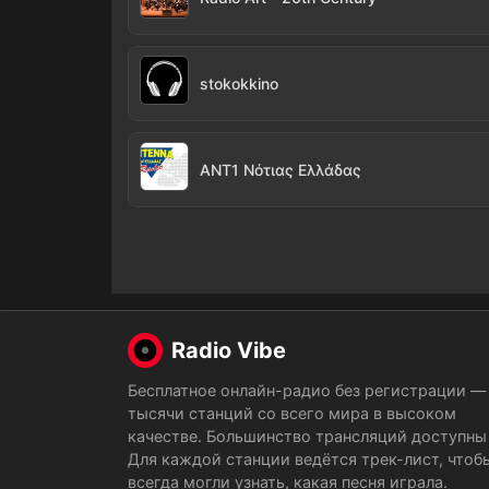
stokokkino
ANT1 Νότιας Ελλάδας
Radio Vibe
Бесплатное онлайн-радио без регистрации —
тысячи станций со всего мира в высоком
качестве. Большинство трансляций доступны 
Для каждой станции ведётся трек-лист, чтоб
всегда могли узнать, какая песня играла.