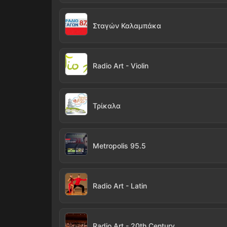
Σταγών Καλαμπάκα
Radio Art - Violin
Τρίκαλα
Metropolis 95.5
Radio Art - Latin
Radio Art - 20th Century