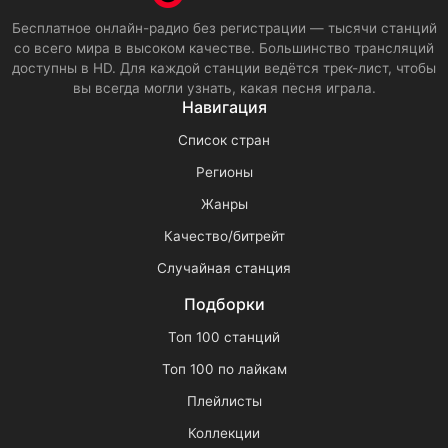
Бесплатное онлайн-радио без регистрации — тысячи станций
со всего мира в высоком качестве. Большинство трансляций
доступны в HD. Для каждой станции ведётся трек-лист, чтобы
вы всегда могли узнать, какая песня играла.
Навигация
Список стран
Регионы
Жанры
Качество/битрейт
Случайная станция
Подборки
Топ 100 станций
Топ 100 по лайкам
Плейлисты
Коллекции