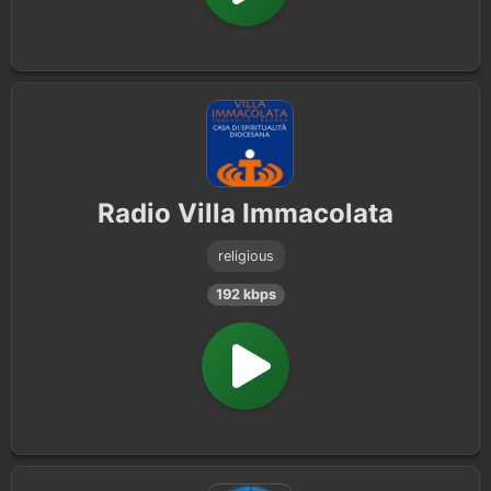
Radio Villa Immacolata
religious
192 kbps