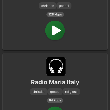
christian
gospel
128 kbps
Radio Maria Italy
christian
gospel
religious
64 kbps