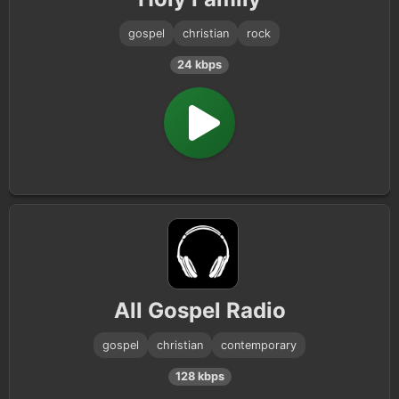
gospel
christian
rock
24 kbps
All Gospel Radio
gospel
christian
contemporary
128 kbps