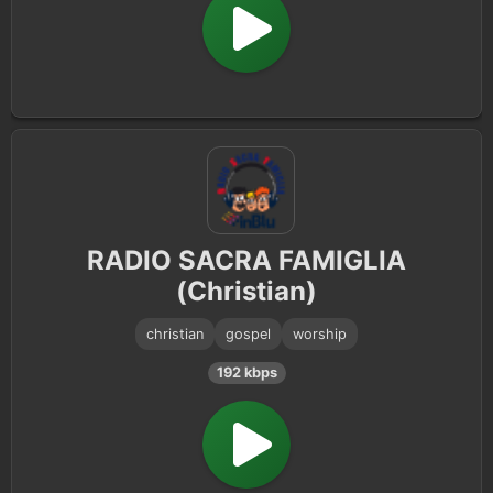
RADIO SACRA FAMIGLIA
(Christian)
christian
gospel
worship
192 kbps