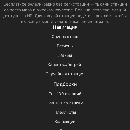
Бесплатное онлайн-радио без регистрации — тысячи станций
со всего мира в высоком качестве. Большинство трансляций
доступны в HD. Для каждой станции ведётся трек-лист, чтобы
вы всегда могли узнать, какая песня играла.
Навигация
Список стран
Регионы
Жанры
Качество/битрейт
Случайная станция
Подборки
Топ 100 станций
Топ 100 по лайкам
Плейлисты
Коллекции