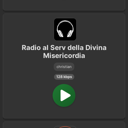
Radio al Serv della Divina
Misericordia
christian
128 kbps