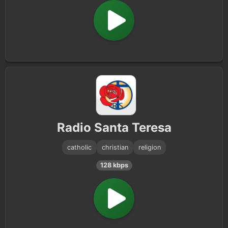
Radio Santa Teresa
catholic
christian
religion
128 kbps