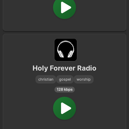
Holy Forever Radio
christian
gospel
worship
128 kbps