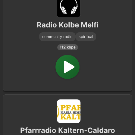
Radio Kolbe Melfi
community radio
spiritual
112 kbps
Pfarrradio Kaltern-Caldaro