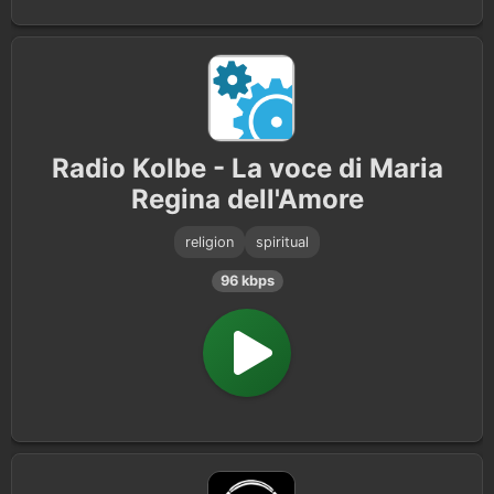
Radio Kolbe - La voce di Maria
Regina dell'Amore
religion
spiritual
96 kbps