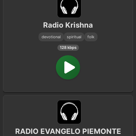
Radio Krishna
devotional
spiritual
folk
128 kbps
RADIO EVANGELO PIEMONTE