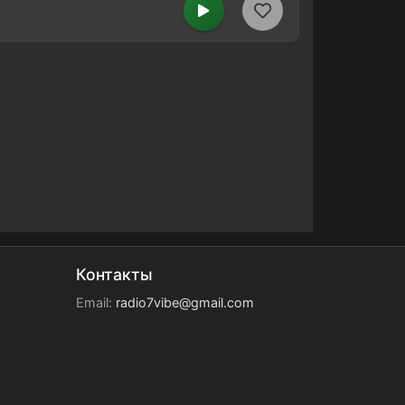
Контакты
Email:
radio7vibe@gmail.com