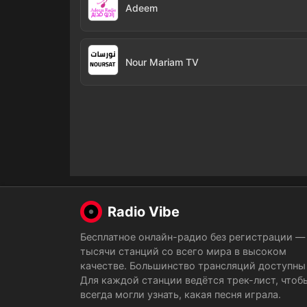
Adeem
Nour Mariam TV
Radio Vibe
Бесплатное онлайн-радио без регистрации —
тысячи станций со всего мира в высоком
качестве. Большинство трансляций доступны 
Для каждой станции ведётся трек-лист, чтоб
всегда могли узнать, какая песня играла.