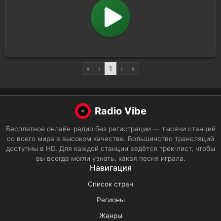
«
‹
1
›
»
Radio Vibe
Бесплатное онлайн-радио без регистрации — тысячи станций
со всего мира в высоком качестве. Большинство трансляций
доступны в HD. Для каждой станции ведётся трек-лист, чтобы
вы всегда могли узнать, какая песня играла.
Навигация
Список стран
Регионы
Жанры