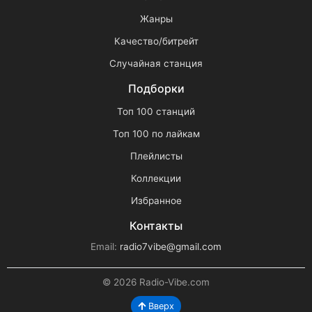
Жанры
Качество/битрейт
Случайная станция
Подборки
Топ 100 станций
Топ 100 по лайкам
Плейлисты
Коллекции
Избранное
Контакты
Email:
radio7vibe@gmail.com
© 2026 Radio-Vibe.com
Вверх