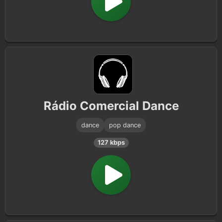
Rádio Comercial Dance
dance
pop dance
127 kbps