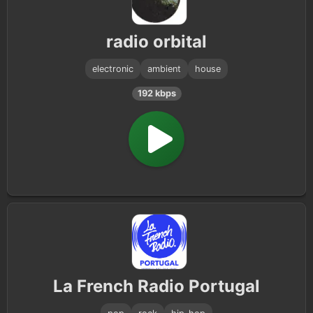
radio orbital
electronic
ambient
house
192 kbps
La French Radio Portugal