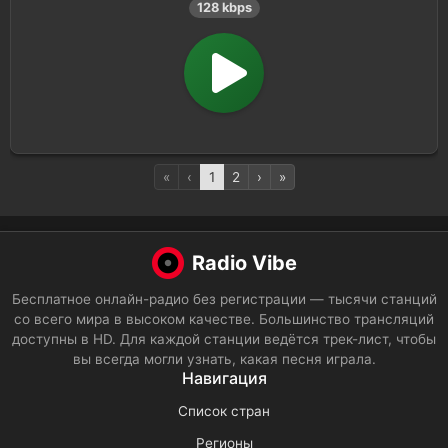
128 kbps
«
‹
1
2
›
»
Radio Vibe
Бесплатное онлайн-радио без регистрации — тысячи станций
со всего мира в высоком качестве. Большинство трансляций
доступны в HD. Для каждой станции ведётся трек-лист, чтобы
вы всегда могли узнать, какая песня играла.
Навигация
Список стран
Регионы