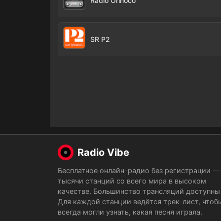
Radio Orinoco
SR P2
Radio Vibe
Бесплатное онлайн-радио без регистрации —
тысячи станций со всего мира в высоком
качестве. Большинство трансляций доступны 
Для каждой станции ведётся трек-лист, чтоб
всегда могли узнать, какая песня играла.