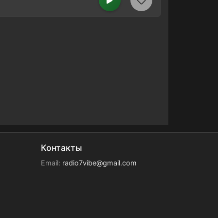
Контакты
Email:
radio7vibe@gmail.com