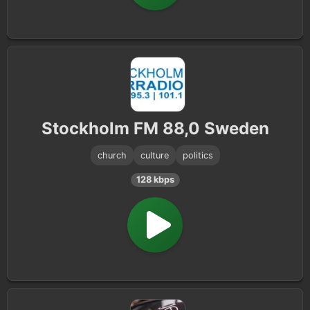
Stockholm FM 88,0 Sweden
church
culture
politics
128 kbps