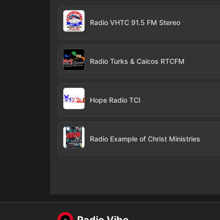
Radio VHTC 91.5 FM Stereo
Radio Turks & Caicos RTCFM
Hope Radio TCI
Radio Example of Christ Ministries