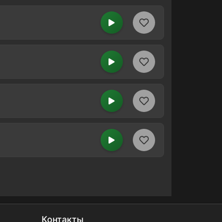
Контакты