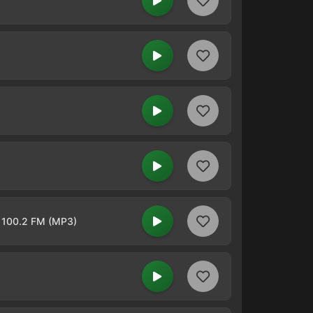
- 100.2 FM (MP3)