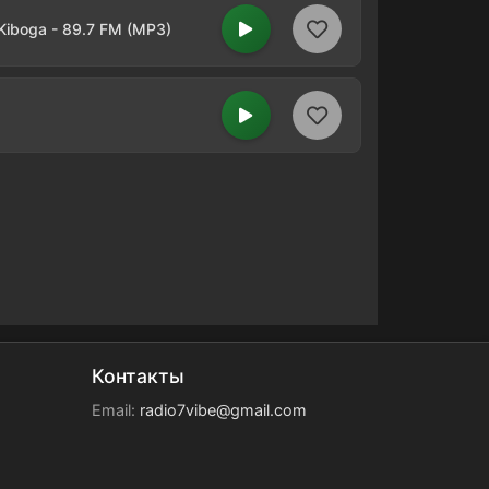
 Kiboga - 89.7 FM (MP3)
Контакты
Email:
radio7vibe@gmail.com