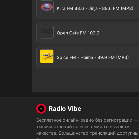
Kiira FM 88.6 - Jinja - 88.6 FM (MP3)
Open Gate FM 103.2
Spice FM - Hoima - 89.9 FM (MP3)
Radio Vibe
Бесплатное онлайн-радио без регистрации —
тысячи станций со всего мира в высоком
качестве. Большинство трансляций доступны 