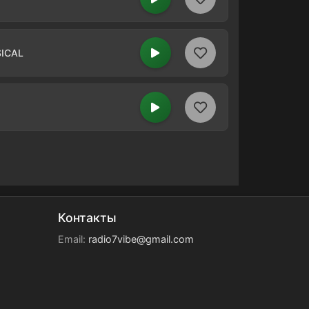
ICAL
Контакты
Email:
radio7vibe@gmail.com