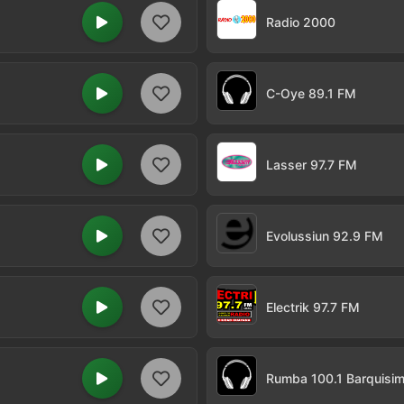
Radio 2000
C-Oye 89.1 FM
Lasser 97.7 FM
Evolussiun 92.9 FM
Electrik 97.7 FM
Rumba 100.1 Barquisi