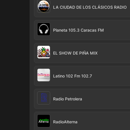
LA CIUDAD DE LOS CLÁSICOS RADIO
Planeta 105.3 Caracas FM
EL SHOW DE PIÑA MIX
Latino 102 Fm 102.7
Radio Petrolera
RadioAlterna