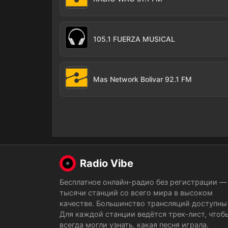
105.1 FUERZA MUSICAL
Mas Network Bolivar 92.1 FM
Radio Vibe
Бесплатное онлайн-радио без регистрации —
тысячи станций со всего мира в высоком
качестве. Большинство трансляций доступны 
Для каждой станции ведётся трек-лист, чтоб
всегда могли узнать, какая песня играла.