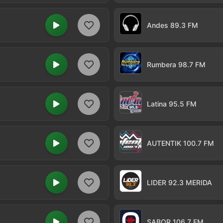
Andes 89.3 FM
Rumbera 98.7 FM
Latina 95.5 FM
AUTENTIK 100.7 FM
LIDER 92.3 MERIDA
SABOR 106.7 FM