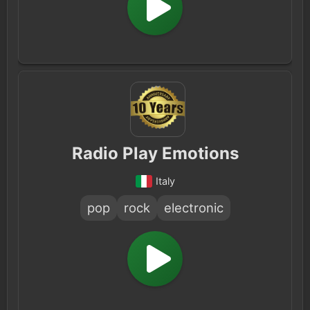
Radio Play Emotions
Italy
pop
rock
electronic