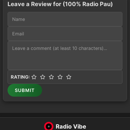
Leave a Review for (100% Radio Pau)
RATING:
SUBMIT
Radio Vibe