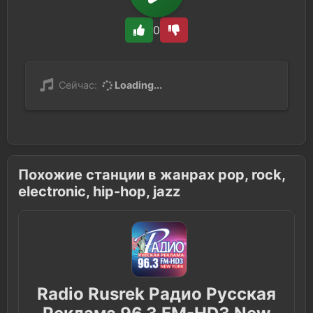
0
Сейчас:
Loading...
Похожие станции в жанрах pop, rock,
electronic, hip-hop, jazz
Radio Rusrek Радио Русская