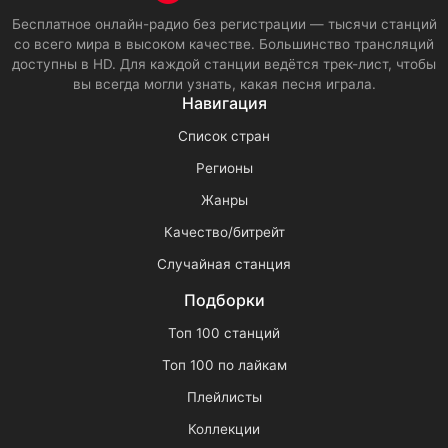
Бесплатное онлайн-радио без регистрации — тысячи станций
со всего мира в высоком качестве. Большинство трансляций
доступны в HD. Для каждой станции ведётся трек-лист, чтобы
вы всегда могли узнать, какая песня играла.
Навигация
Список стран
Регионы
Жанры
Качество/битрейт
Случайная станция
Подборки
Топ 100 станций
Топ 100 по лайкам
Плейлисты
Коллекции