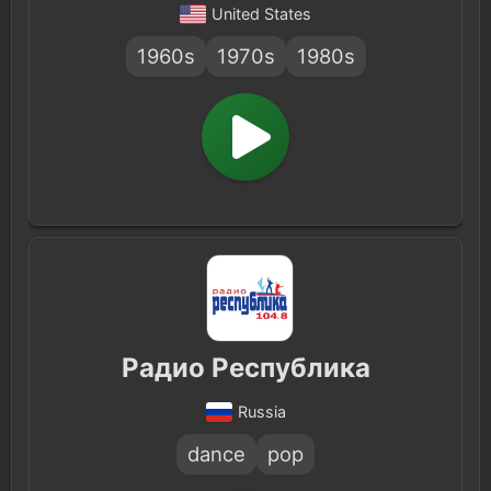
United States
1960s
1970s
1980s
Радио Республика
Russia
dance
pop