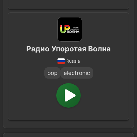
Радио Упоротая Волна
Russia
pop
electronic