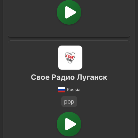
Свое Радио Луганск
Russia
pop