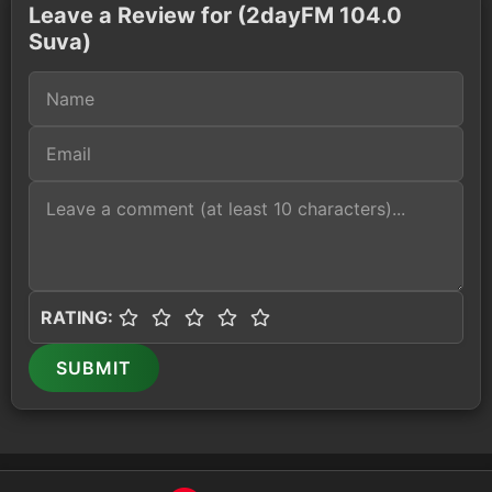
Leave a Review for (2dayFM 104.0
Suva)
RATING:
SUBMIT