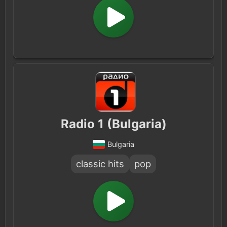
Radio 1 (Bulgaria)
Bulgaria
classic hits
pop