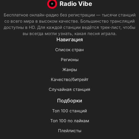
Radio Vibe
Бесплатное онлайн-радио без регистрации — тысячи станций
со всего мира в высоком качестве. Большинство трансляций
доступны в HD. Для каждой станции ведётся трек-лист, чтобы
вы всегда могли узнать, какая песня играла.
Навигация
Список стран
Регионы
Жанры
Качество/битрейт
Случайная станция
Подборки
Топ 100 станций
Топ 100 по лайкам
Плейлисты