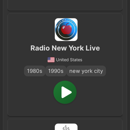
Radio New York Live
United States
1980s
1990s
new york city