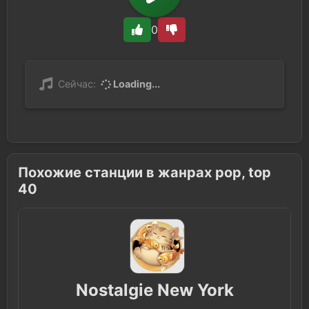
0
Сейчас:
Loading...
Похожие станции в жанрах pop, top
40
Nostalgie New York