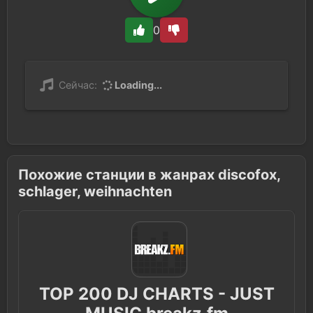
0
Сейчас:
Loading...
Похожие станции в жанрах discofox,
schlager, weihnachten
TOP 200 DJ CHARTS - JUST