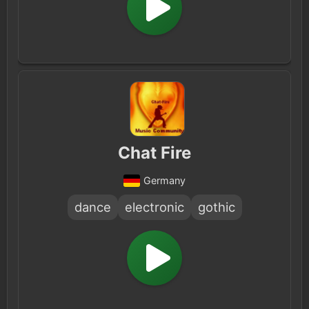
Chat Fire
Germany
dance
electronic
gothic