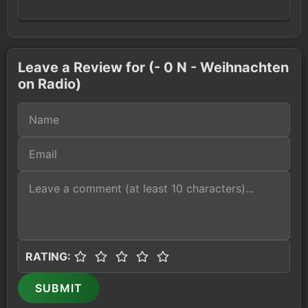
Leave a Review for (- 0 N - Weihnachten
on Radio)
RATING:
SUBMIT