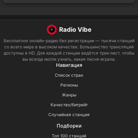
Radio Vibe
Бесплатное онлайн-радио без регистрации — тысячи станций
со всего мира в высоком качестве. Большинство трансляций
доступны в HD. Для каждой станции ведётся трек-лист, чтобы
вы всегда могли узнать, какая песня играла.
Навигация
Список стран
Регионы
Жанры
Качество/битрейт
Случайная станция
Подборки
Топ 100 станций