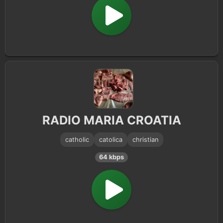
RADIO MARIA CROATIA
catholic
catolica
christian
64 kbps