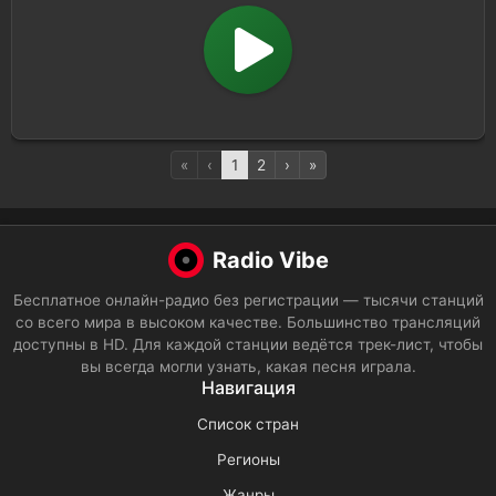
«
‹
1
2
›
»
Radio Vibe
Бесплатное онлайн-радио без регистрации — тысячи станций
со всего мира в высоком качестве. Большинство трансляций
доступны в HD. Для каждой станции ведётся трек-лист, чтобы
вы всегда могли узнать, какая песня играла.
Навигация
Список стран
Регионы
Жанры