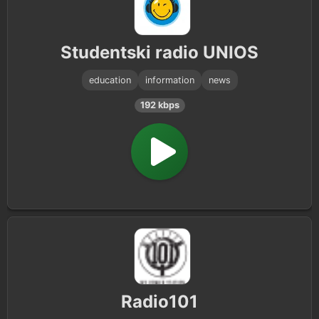
Studentski radio UNIOS
education
information
news
192 kbps
Radio101