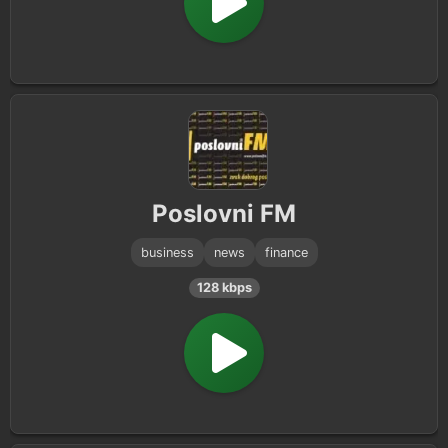
Poslovni FM
business
news
finance
128 kbps