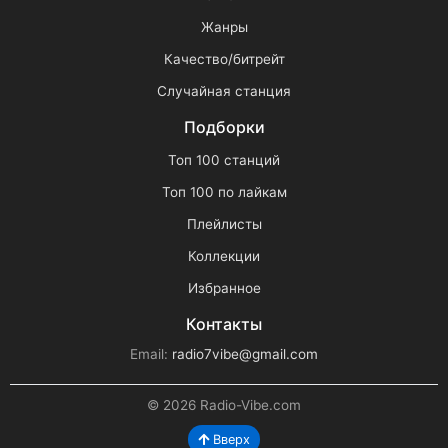
Жанры
Качество/битрейт
Случайная станция
Подборки
Топ 100 станций
Топ 100 по лайкам
Плейлисты
Коллекции
Избранное
Контакты
Email:
radio7vibe@gmail.com
© 2026 Radio-Vibe.com
Вверх