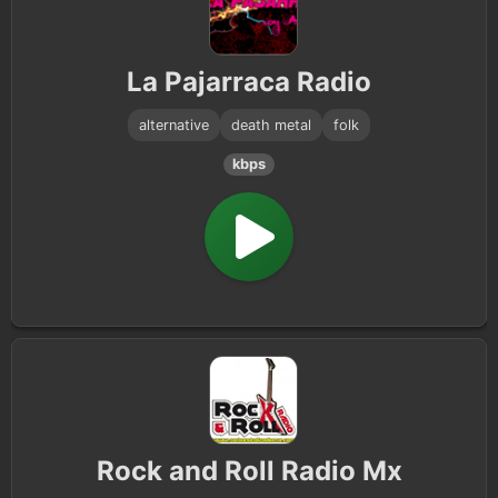
La Pajarraca Radio
alternative
death metal
folk
kbps
Rock and Roll Radio Mx