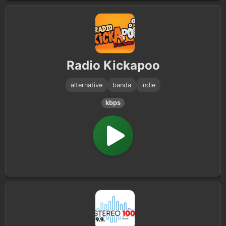
Radio Kickapoo
alternative
banda
indie
kbps