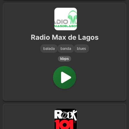
Radio Max de Lagos
balada
banda
blues
kbps