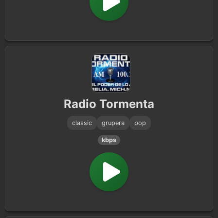
Radio Tormenta
classic
grupera
pop
kbps