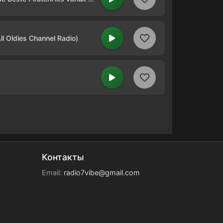
 Oldies Channel Radio)
Контакты
Email:
radio7vibe@gmail.com