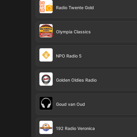
Radio Twente Gold
Olympia Classics
NPO Radio 5
Golden Oldies Radio
Goud van Oud
192 Radio Veronica