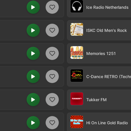
Ice Radio Netherlands
ISKC Old Men's Rock
Memories 1251
C-Dance RETRO (Tech
Tukker FM
Hi On Line Gold Radio