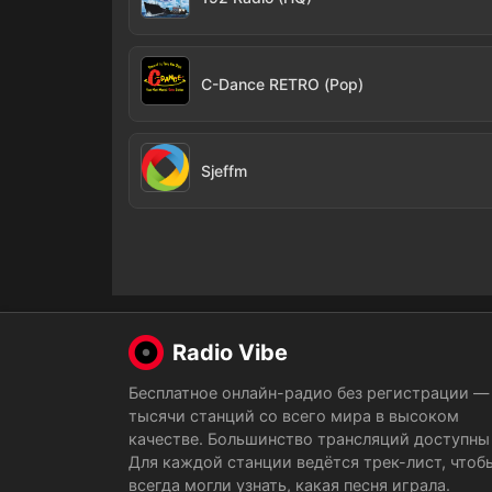
C-Dance RETRO (Pop)
Sjeffm
Radio Vibe
Бесплатное онлайн-радио без регистрации —
тысячи станций со всего мира в высоком
качестве. Большинство трансляций доступны 
Для каждой станции ведётся трек-лист, чтоб
всегда могли узнать, какая песня играла.