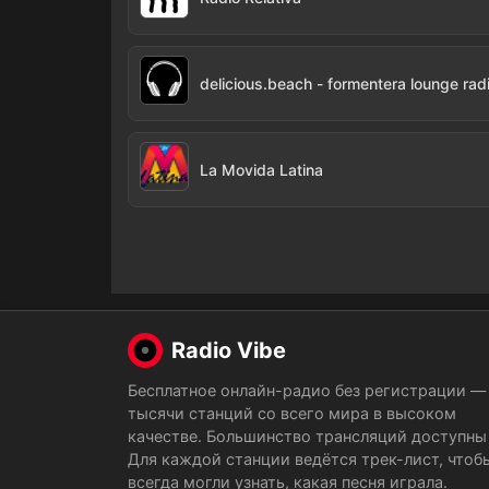
delicious.beach - formentera lounge rad
La Movida Latina
Radio Vibe
Бесплатное онлайн-радио без регистрации —
тысячи станций со всего мира в высоком
качестве. Большинство трансляций доступны 
Для каждой станции ведётся трек-лист, чтоб
всегда могли узнать, какая песня играла.