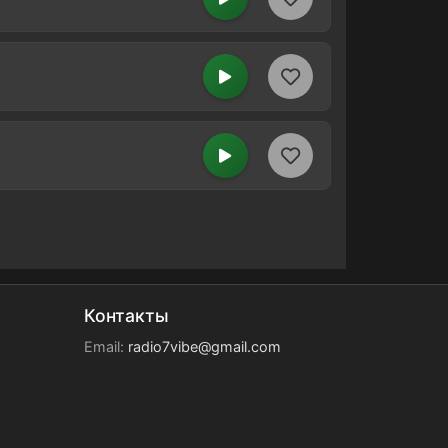
Контакты
Email:
radio7vibe@gmail.com