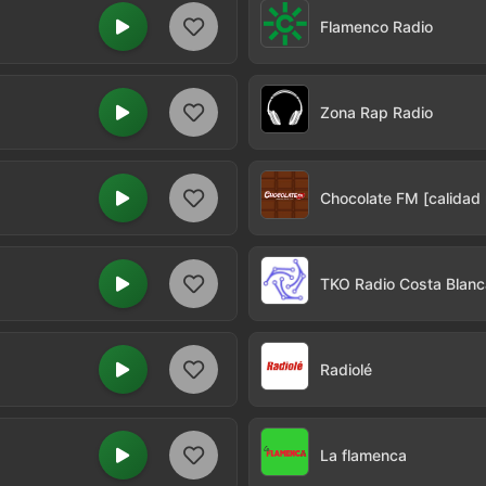
Flamenco Radio
Zona Rap Radio
Chocolate FM [calidad
TKO Radio Costa Blanc
Radiolé
La flamenca