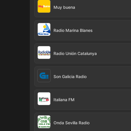
Muy buena
Radio Marina Blanes
Radio Unión Catalunya
Son Galicia Radio
Italiana FM
Onda Sevilla Radio