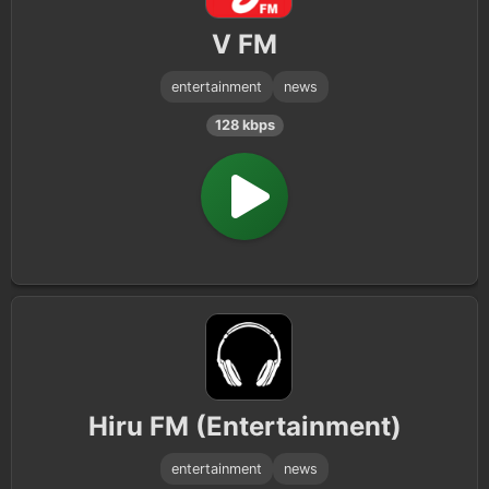
V FM
entertainment
news
128 kbps
Hiru FM (Entertainment)
entertainment
news