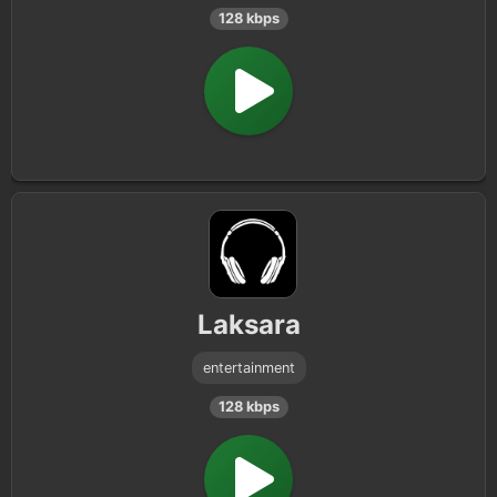
128 kbps
Laksara
entertainment
128 kbps