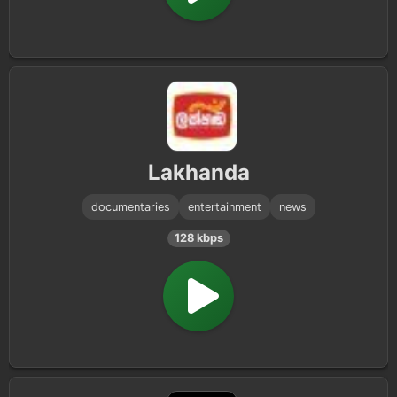
Lakhanda
documentaries
entertainment
news
128 kbps