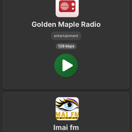
Golden Maple Radio
entertainment
128 kbps
Imai fm