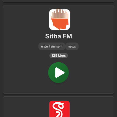
Sitha FM
entertainment
news
128 kbps