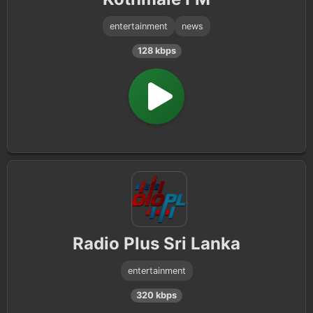
entertainment
news
128 kbps
Radio Plus Sri Lanka
entertainment
320 kbps