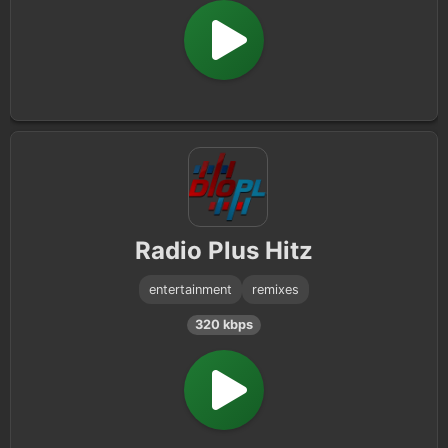
Radio Plus Hitz
entertainment
remixes
320 kbps