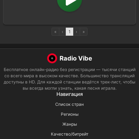
«
‹
1
›
»
Radio Vibe
Бесплатное онлайн-радио без регистрации — тысячи станций
со всего мира в высоком качестве. Большинство трансляций
доступны в HD. Для каждой станции ведётся трек-лист, чтобы
вы всегда могли узнать, какая песня играла.
Навигация
Список стран
Регионы
Жанры
Качество/битрейт