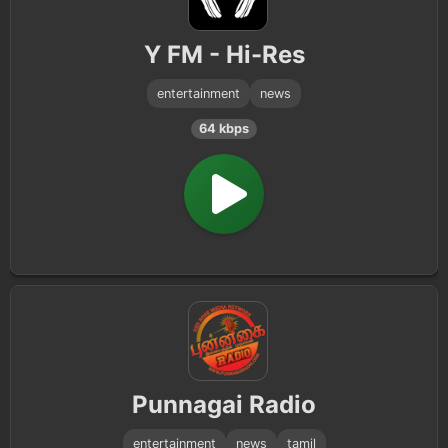
Y FM - Hi-Res
entertainment
news
64 kbps
Punnagai Radio
entertainment
news
tamil