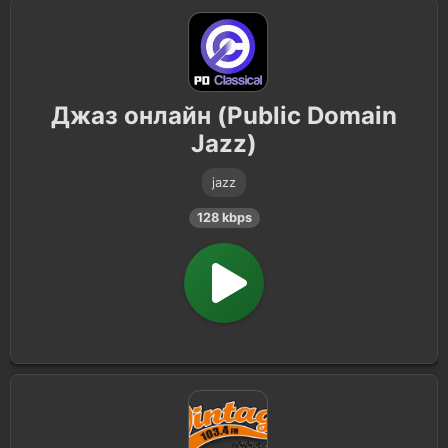
Джаз онлайн (Public Domain
Jazz)
jazz
128 kbps