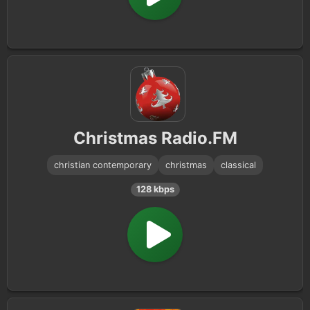
Christmas Radio.FM
christian contemporary
christmas
classical
128 kbps