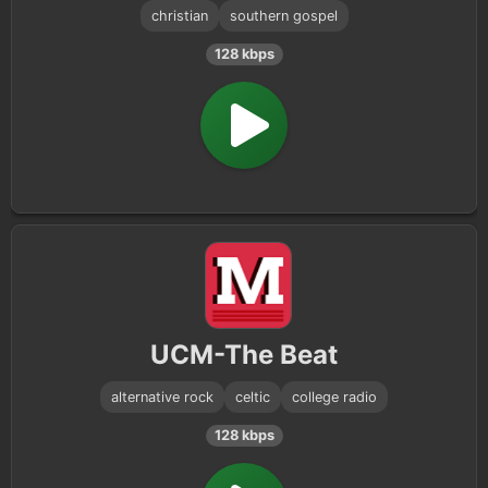
christian
southern gospel
128 kbps
UCM-The Beat
alternative rock
celtic
college radio
128 kbps