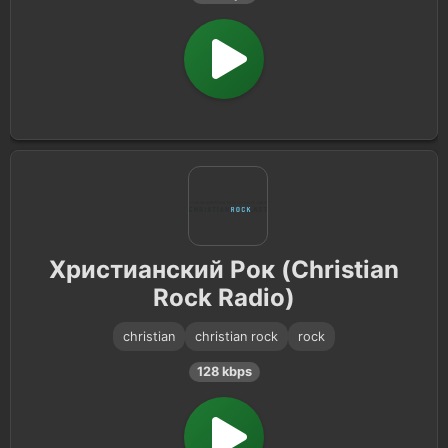
Христианский Рок (Christian
Rock Radio)
christian
christian rock
rock
128 kbps