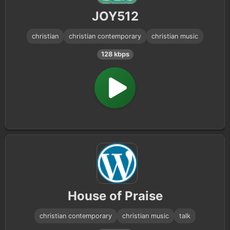
JOY512
christian
christian contemporary
christian music
128 kbps
House of Praise
christian contemporary
christian music
talk