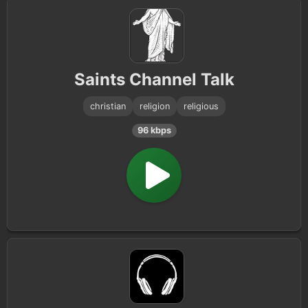
Saints Channel Talk
christian
religion
religious
96 kbps