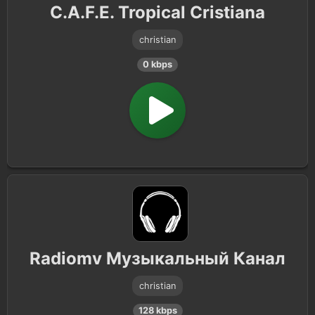
C.A.F.E. Tropical Cristiana
christian
0 kbps
Radiomv Музыкальный Канал
christian
128 kbps