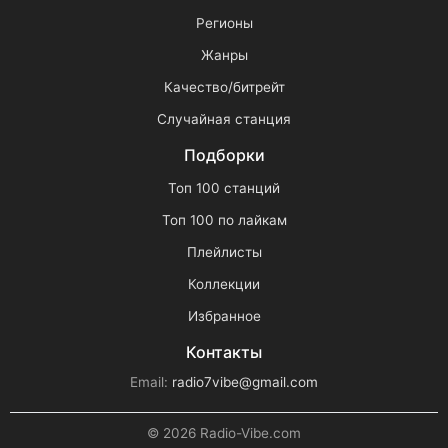
Регионы
Жанры
Качество/битрейт
Случайная станция
Подборки
Топ 100 станций
Топ 100 по лайкам
Плейлисты
Коллекции
Избранное
Контакты
Email:
radio7vibe@gmail.com
© 2026 Radio-Vibe.com