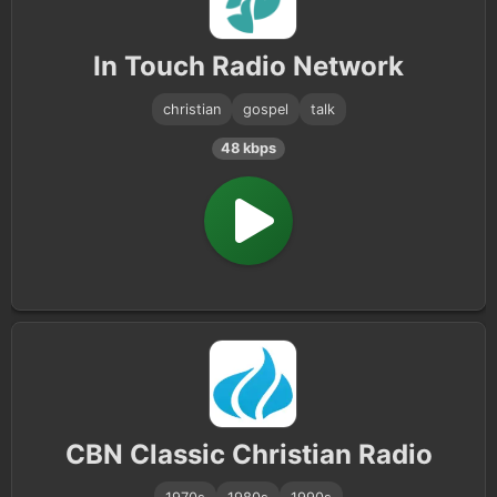
In Touch Radio Network
christian
gospel
talk
48 kbps
CBN Classic Christian Radio