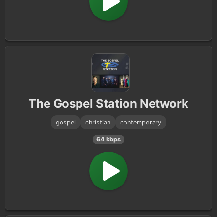
The Gospel Station Network
gospel
christian
contemporary
64 kbps