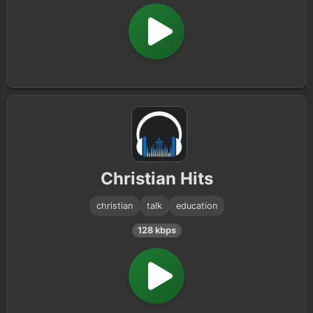
Christian Hits
christian
talk
education
128 kbps