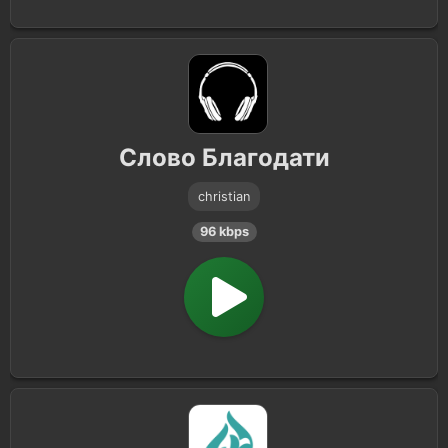
Слово Благодати
christian
96 kbps