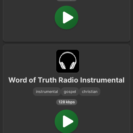
Word of Truth Radio Instrumental
instrumental
gospel
christian
128 kbps