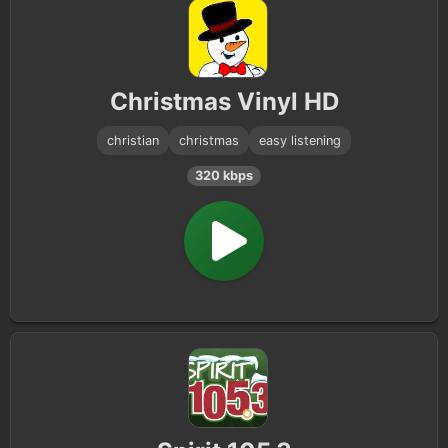
Christmas Vinyl HD
christian
christmas
easy listening
320 kbps