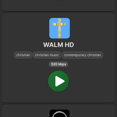
WALM HD
christian
christian music
contemporary christian
320 kbps