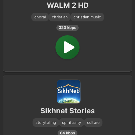
WALM 2 HD
choral
christian
christian music
320 kbps
Sikhnet Stories
storytelling
spirituality
culture
64 kbps