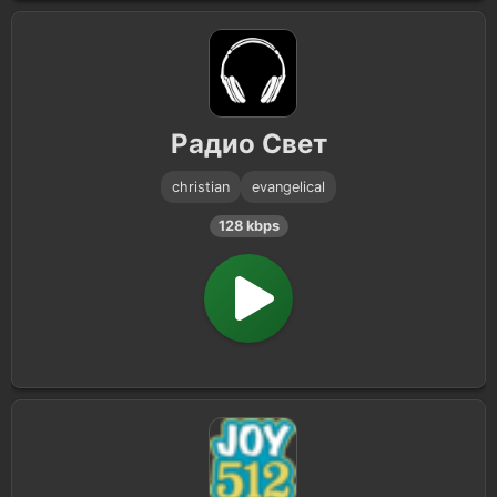
Радио Свет
christian
evangelical
128 kbps