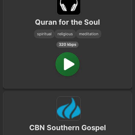
Quran for the Soul
spiritual
religious
meditation
320 kbps
CBN Southern Gospel