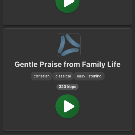
Gentle Praise from Family Life
christian
classical
easy listening
320 kbps